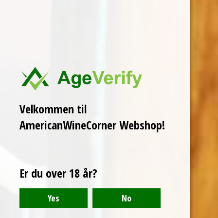
Velkommen til
AmericanWineCorner Webshop!
Er du over 18 år?