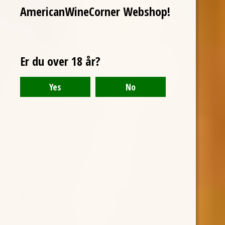
AmericanWineCorner Webshop!
Er du over 18 år?